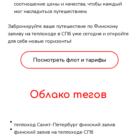
соотношение цены и качества, чтобы каждый
мог насладиться путешествием.
Забронируйте ваше путешествие по Финскому
заливу на теплоходе в СПб уже сегодня и откройте
для себя новые горизонты!
Посмотреть флот и тарифы
Облако тегов
теплоход Санкт-Петербург финский залив
финский залив на теплоходе СПб