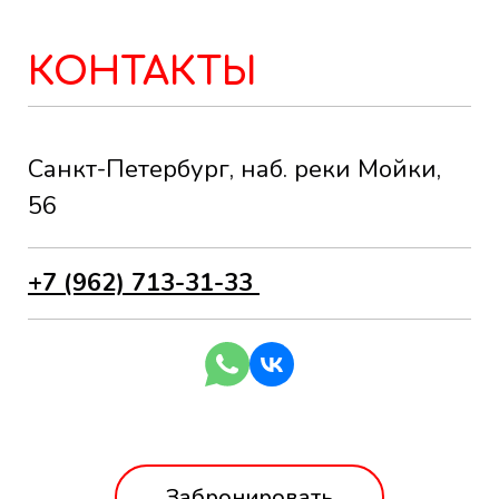
КОНТАКТЫ
Санкт-Петербург, наб. реки Мойки,
56
+7 (962) 713-31-33
Забронировать