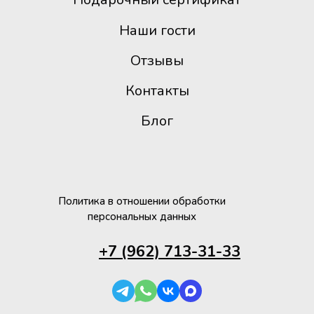
Наши гости
Отзывы
Контакты
Блог
Политика в отношении обработки
персональных данных
+7 (962) 713-31-33