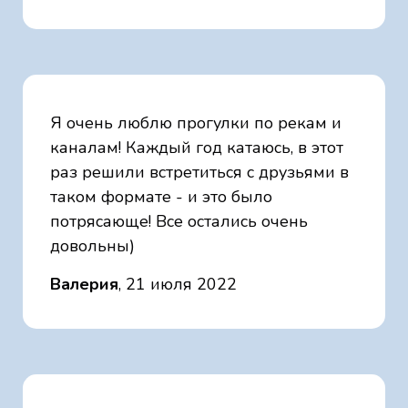
Я очень люблю прогулки по рекам и
каналам! Каждый год катаюсь, в этот
раз решили встретиться с друзьями в
таком формате - и это было
потрясающе! Все остались очень
довольны)
Валерия
, 21 июля 2022