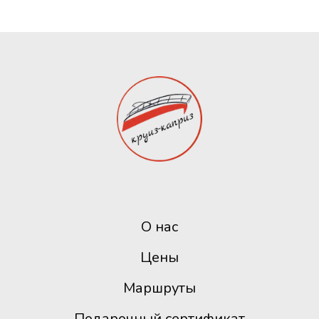
О нас
Цены
Маршруты
Подарочный сертификат