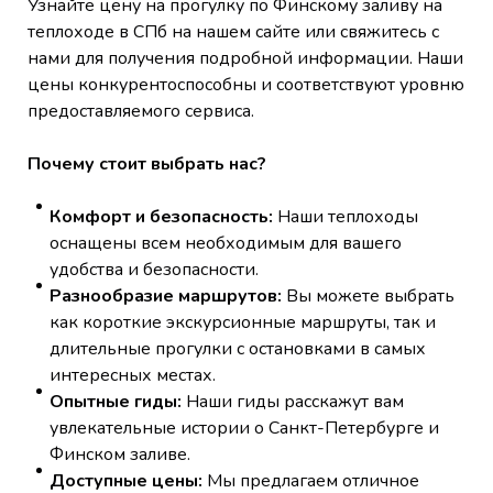
Узнайте цену на прогулку по Финскому заливу на
теплоходе в СПб на нашем сайте или свяжитесь с
нами для получения подробной информации. Наши
цены конкурентоспособны и соответствуют уровню
предоставляемого сервиса.
Почему стоит выбрать нас?
Комфорт и безопасность:
Наши теплоходы
оснащены всем необходимым для вашего
удобства и безопасности.
Разнообразие маршрутов:
Вы можете выбрать
как короткие экскурсионные маршруты, так и
длительные прогулки с остановками в самых
интересных местах.
Опытные гиды:
Наши гиды расскажут вам
увлекательные истории о Санкт-Петербурге и
Финском заливе.
Доступные цены:
Мы предлагаем отличное