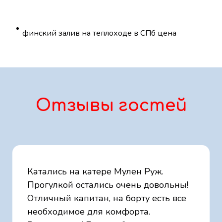
финский залив на теплоходе в СПб цена
Отзывы гостей
Катались на катере Мулен Руж.
Прогулкой остались очень довольны!
Отличный капитан, на борту есть все
необходимое для комфорта.