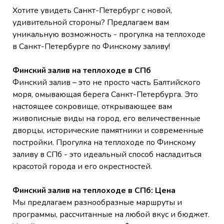
Хотите увидеть Санкт-Петербург с новой,
удивительной стороны? Предлагаем вам
уникальную возможность - прогулка на теплоходе
в Санкт-Петербурге по Финскому заливу!
Финский залив на теплоходе в СПб
Финский залив – это не просто часть Балтийского
моря, омывающая берега Санкт-Петербурга. Это
настоящее сокровище, открывающее вам
живописные виды на город, его величественные
дворцы, исторические памятники и современные
постройки. Прогулка на теплоходе по Финскому
заливу в СПб - это идеальный способ насладиться
красотой города и его окрестностей.
Финский залив на теплоходе в СПб: Цена
Мы предлагаем разнообразные маршруты и
программы, рассчитанные на любой вкус и бюджет.