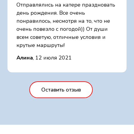
Отправлялись на катере праздновать
день рождения. Все очень
понравилось, несмотря на то, что не
очень повезло с погодой)) От души
всем советую, отличные условия и
крутые маршруты!
Алина
, 12 июля 2021
Оставить отзыв