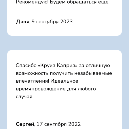
Рекомендую! Будем обращаться еще.
Даня
, 9 сентября 2023
Спасибо «Круиз Каприз» за отличную
возможность получить незабываемые
впечатления! Идеальное
времяпровождение для любого
случая.
Сергей
, 17 сентября 2022