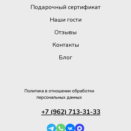
Подарочный сертификат
Наши гости
Отзывы
Контакты
Блог
Политика в отношении обработки
персональных данных
+7 (962) 713-31-33