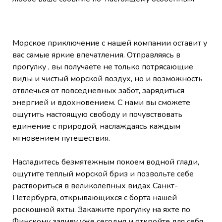
Морское приключение с нашей компании оставит у
вас самые яркие впечатления. Отправляясь в
прогулку , вы получаете не только потрясающие
виды и чистый морской воздух, но и возможность
отвлечься от повседневных забот, зарядиться
энергией и вдохновением. С нами вы сможете
ощутить настоящую свободу и почувствовать
единение с природой, наслаждаясь каждым
мгновением путешествия.
Насладитесь безмятежным покоем водной глади,
ощутите теплый морской бриз и позвольте себе
раствориться в великолепных видах Санкт-
Петербурга, открывающихся с борта нашей
роскошной яхты. Закажите прогулку на яхте по
Финскому заливу уже сегодня и откройте для себя