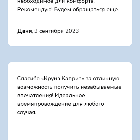
необходимое для комфорта.
Рекомендую! Будем обращаться еще.
Даня
, 9 сентября 2023
Спасибо «Круиз Каприз» за отличную
возможность получить незабываемые
впечатления! Идеальное
времяпровождение для любого
случая.