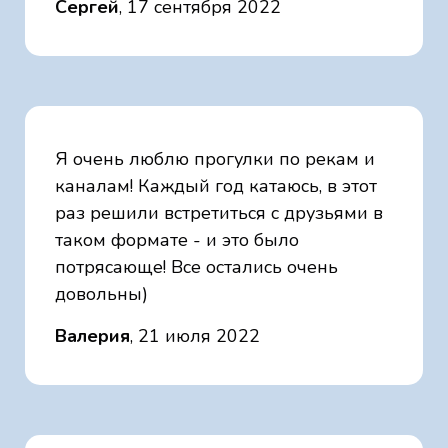
Сергей
, 17 сентября 2022
Я очень люблю прогулки по рекам и
каналам! Каждый год катаюсь, в этот
раз решили встретиться с друзьями в
таком формате - и это было
потрясающе! Все остались очень
довольны)
Валерия
, 21 июля 2022