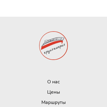
О нас
Цены
Маршруты