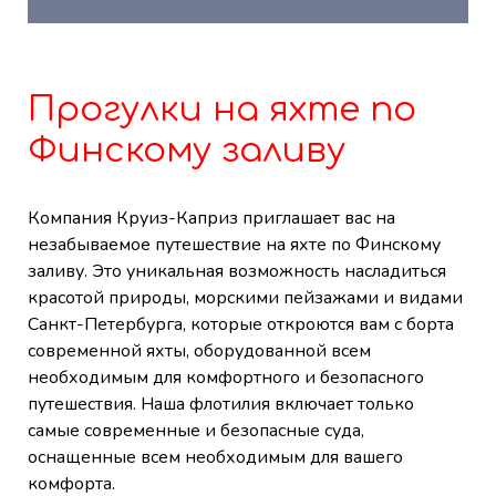
Прогулки на яхте по
Финскому заливу
Компания Круиз-Каприз приглашает вас на
незабываемое путешествие на яхте по Финскому
заливу. Это уникальная возможность насладиться
красотой природы, морскими пейзажами и видами
Санкт-Петербурга, которые откроются вам с борта
современной яхты, оборудованной всем
необходимым для комфортного и безопасного
путешествия. Наша флотилия включает только
самые современные и безопасные суда,
оснащенные всем необходимым для вашего
комфорта.