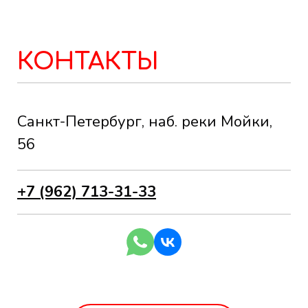
КОНТАКТЫ
Санкт-Петербург, наб. реки Мойки,
56
+7 (962) 713-31-33