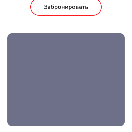
Забронировать