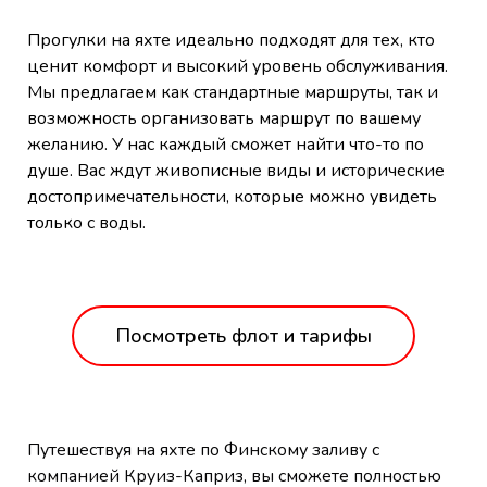
Прогулки на яхте идеально подходят для тех, кто
ценит комфорт и высокий уровень обслуживания.
Мы предлагаем как стандартные маршруты, так и
возможность организовать маршрут по вашему
желанию. У нас каждый сможет найти что-то по
душе. Вас ждут живописные виды и исторические
достопримечательности, которые можно увидеть
только с воды.
Посмотреть флот и тарифы
Путешествуя на яхте по Финскому заливу с
компанией Круиз-Каприз, вы сможете полностью