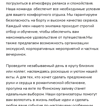
погрузиться в атмосферу релакса и спокойствия.
Наша команда обеспечит все необходимые условия
для вашего комфортного отдыха. Мы гарантируем
безопасность на борту и высокое качество сервиса.
Каждый член нашего экипажа проходит строгий
отбор и обучение, чтобы обеспечить вам
максимальное удовольствие от путешествия.Мы
также предлагаем возможность организации
экскурсий, корпоративных мероприятий и частных
вечеринок.
Проведите незабываемый день в кругу близких
или коллег, наслаждаясь роскошью и уютом нашей
яхты. А для тех, кто хочет сделать предложение
руки и сердца в романтической обстановке,
прогулка на яхте по Финскому заливу станет
идеальным выбором. Наши организаторы помогут
вам воплотить в жизнь любые идеи и сделать
любое ваше событие по-настоящему особенным