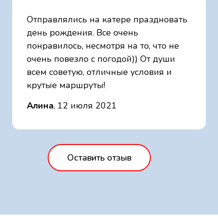
Отправлялись на катере праздновать
день рождения. Все очень
понравилось, несмотря на то, что не
очень повезло с погодой)) От души
всем советую, отличные условия и
крутые маршруты!
Алина
, 12 июля 2021
Оставить отзыв