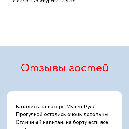
стоимость экскурсии на яхте
Отзывы гостей
Катались на катере Мулен Руж.
Прогулкой остались очень довольны!
Отличный капитан, на борту есть все