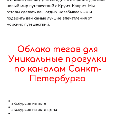
новый мир путешествий с Круиз-Каприз. Мы
готовы сделать ваш отдых незабываемым и
подарить вам самые лучшие впечатления от
морских путешествий.
Облако тегов для
Уникальные прогулки
по каналам Санкт-
Петербурга
экскурсия на яхте
экскурсия на яхте цена