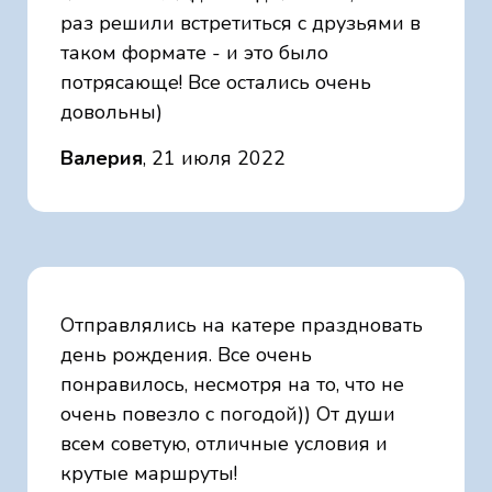
раз решили встретиться с друзьями в
таком формате - и это было
потрясающе! Все остались очень
довольны)
Валерия
, 21 июля 2022
Отправлялись на катере праздновать
день рождения. Все очень
понравилось, несмотря на то, что не
очень повезло с погодой)) От души
всем советую, отличные условия и
крутые маршруты!