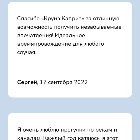
Спасибо «Круиз Каприз» за отличную
возможность получить незабываемые
впечатления! Идеальное
времяпровождение для любого
случая.
Сергей
, 17 сентября 2022
Я очень люблю прогулки по рекам и
каналам! Каждый год катаюсь, в этот