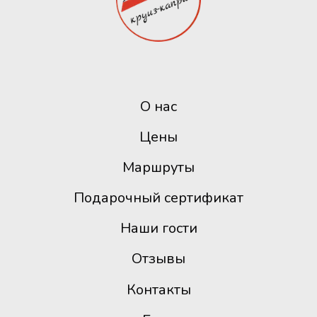
О нас
Цены
Маршруты
Подарочный сертификат
Наши гости
Отзывы
Контакты