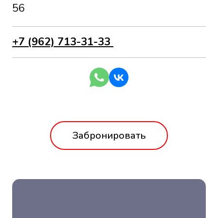
56
+7 (962) 713-31-33
Забронировать