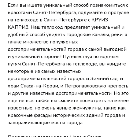
Если вы ищете уникальный способ познакомиться с
красотами Санкт-Петербурга, подумайте о прогулке
на теплоходе в Санкт-Петербурге с КРУИЗ
КАПРИЗ. Наш теплоход предлагает уникальный и
удобный способ увидеть городские каналы, реки, а
также множество популярных
достопримечательностей города с самой выгодной
и уникальной стороны! Путешествуя по водным
путям Санкт-Петербурга на теплоходе, вы увидите
некоторые из самых известных
достопримечательностей города: и Зимний сад, и
храм Спаса-на-Крови, и
Петропавловскую крепость
и другие известные достопримечательности. Но это
еще не все:
также вы сможете посмотреть на менее
известные, но очень явные жемчужины, такие как
красочные фасады исторических зданий города и
завораживающие мосты города.