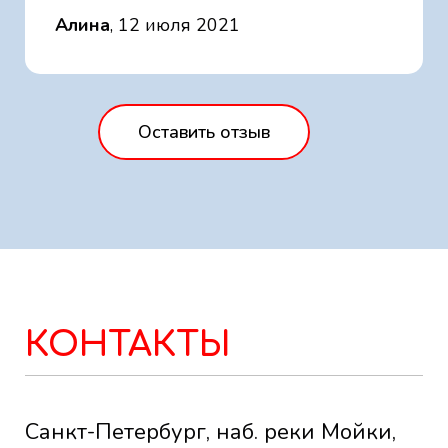
Алина
, 12 июля 2021
Оставить отзыв
КОНТАКТЫ
Санкт-Петербург, наб. реки Мойки,