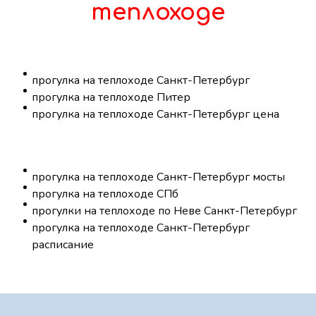
теплоходе
прогулка на теплоходе Санкт-Петербург
прогулка на теплоходе Питер
прогулка на теплоходе Санкт-Петербург цена
прогулка на теплоходе Санкт-Петербург мосты
прогулка на теплоходе СПб
прогулки на теплоходе по Неве Санкт-Петербург
прогулка на теплоходе Санкт-Петербург
расписание