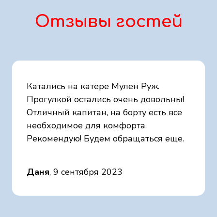
Отзывы гостей
Катались на катере Мулен Руж.
Прогулкой остались очень довольны!
Отличный капитан, на борту есть все
необходимое для комфорта.
Рекомендую! Будем обращаться еще.
Даня
, 9 сентября 2023