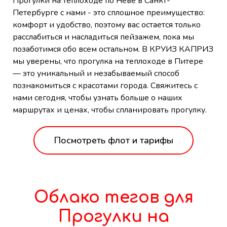
Прогулки на теплоходе по Неве в Санкт-
Петербурге с нами - это сплошное преимущество:
комфорт и удобство, поэтому вас остается только
расслабиться и насладиться пейзажем, пока мы
позаботимся обо всем остальном. В КРУИЗ КАПРИЗ
мы уверены, что прогулка на теплоходе в Питере
— это уникальный и незабываемый способ
познакомиться с красотами города. Свяжитесь с
нами сегодня, чтобы узнать больше о наших
маршрутах и ценах, чтобы спланировать прогулку.
Посмотреть флот и тарифы
Облако тегов для
Прогулки на