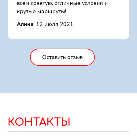
всем советую, отличные условия и
крутые маршруты!
Алина
, 12 июля 2021
Оставить отзыв
КОНТАКТЫ