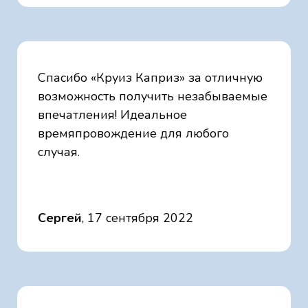
Спасибо «Круиз Каприз» за отличную
возможность получить незабываемые
впечатления! Идеальное
времяпровождение для любого
случая.
Сергей
, 17 сентября 2022