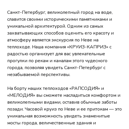
Санкт-Петербург, великолепный город на воде,
славится своими историческими памятниками и
уникальной архитектурой. Одним из самых
захватывающих способов оценить его красоту и
атмосферу является экскурсия по Неве на
теплоходе. Наша компания «КРУИЗ-КАПРИЗ» с
радостью организует для вас увлекательные
прогулки по рекам и каналам этого чудесного
города, позволяя увидеть Санкт-Петербург с
незабываемой перспективы.
На борту наших теплоходов «РАПСОДИЯ» и
«МЕЛОДИЯ» вы сможете насладиться комфортом и
великолепными видами, оставив обычные заботы
позади. Часовой круиз по Неве и ее притокам — это
уникальная возможность увидеть знаменитые
мосты города, величественные здания и