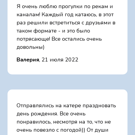
Я очень люблю прогулки по рекам и
каналам! Каждый год катаюсь, в этот
раз решили встретиться с друзьями в
таком формате - и это было
потрясающе! Все остались очень
довольны)
Валерия
, 21 июля 2022
Отправлялись на катере праздновать
день рождения. Все очень
понравилось, несмотря на то, что не
очень повезло с погодой)) От души