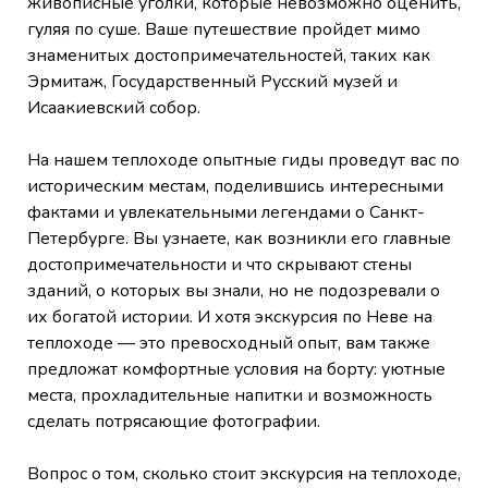
живописные уголки, которые невозможно оценить,
гуляя по суше. Ваше путешествие пройдет мимо
знаменитых достопримечательностей, таких как
Эрмитаж, Государственный Русский музей и
Исаакиевский собор.
На нашем теплоходе опытные гиды проведут вас по
историческим местам, поделившись интересными
фактами и увлекательными легендами о Санкт-
Петербурге. Вы узнаете, как возникли его главные
достопримечательности и что скрывают стены
зданий, о которых вы знали, но не подозревали о
их богатой истории. И хотя экскурсия по Неве на
теплоходе — это превосходный опыт, вам также
предложат комфортные условия на борту: уютные
места, прохладительные напитки и возможность
сделать потрясающие фотографии.
Вопрос о том, сколько стоит экскурсия на теплоходе,