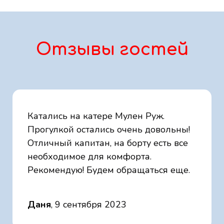
Отзывы гостей
Катались на катере Мулен Руж.
Прогулкой остались очень довольны!
Отличный капитан, на борту есть все
необходимое для комфорта.
Рекомендую! Будем обращаться еще.
Даня
, 9 сентября 2023