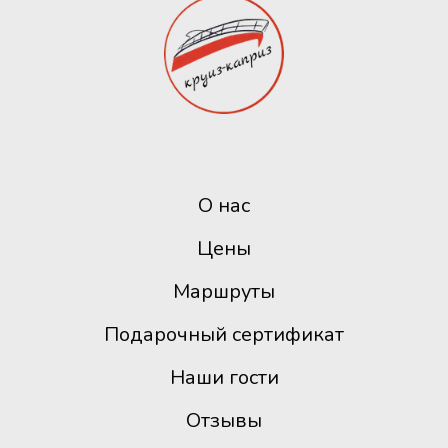
О нас
Цены
Маршруты
Подарочный сертификат
Наши гости
Отзывы