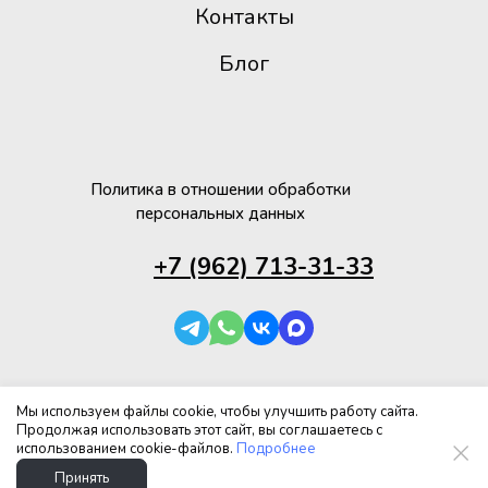
Контакты
Блог
Политика в отношении обработки
персональных данных
+7 (962) 713-31-33
Мы используем файлы cookie, чтобы улучшить работу сайта.
Продолжая использовать этот сайт, вы соглашаетесь с
использованием cookie-файлов.
Подробнее
Принять