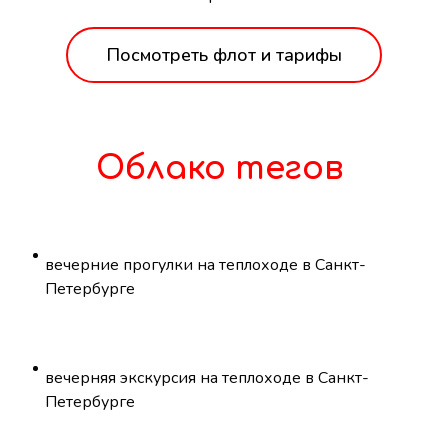
Посмотреть флот и тарифы
Облако тегов
вечерние прогулки на теплоходе в Санкт-
Петербурге
вечерняя экскурсия на теплоходе в Санкт-
Петербурге