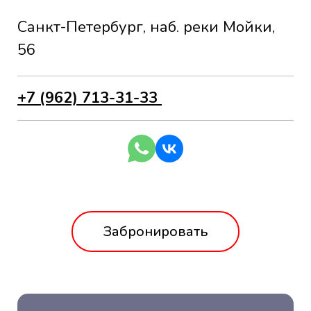
Санкт-Петербург, наб. реки Мойки,
56
+7 (962) 713-31-33
Забронировать