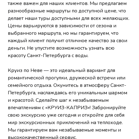
также важен для наших клиентов. Мы предлагаем
разнообразные маршруты по доступной цене, что
делает наши туры доступными для всех желающих.
Цены варьируются в зависимости от сезона и
выбранного маршрута, но мы гарантируем, что
каждый клиент получит отличное качество за свои
деньги. Не упустите возможность узнать всю
красоту Санкт-Петербурга с воды.
Круиз по Неве — это идеальный вариант для
романтической прогулки, дружеской встречи или
семейного отдыха. Окунитесь в атмосферу Санкт-
Петербурга, наслаждаясь его уникальным шармом
и красотой. Сделайте шаг к незабываемым
впечатлениям с «КРУИЗ-КАПРИЗ»! Забронируйте
свою экскурсию уже сегодня и откройте для себя
мир экскурсионных приключений на теплоходе.
Мы гарантируем вам незабываемые моменты и
высококачественный сервис.