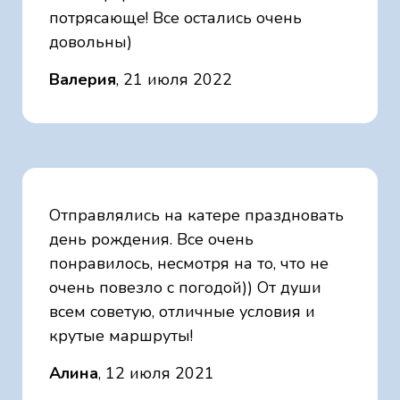
потрясающе! Все остались очень
довольны)
Валерия
, 21 июля 2022
Отправлялись на катере праздновать
день рождения. Все очень
понравилось, несмотря на то, что не
очень повезло с погодой)) От души
всем советую, отличные условия и
крутые маршруты!
Алина
, 12 июля 2021