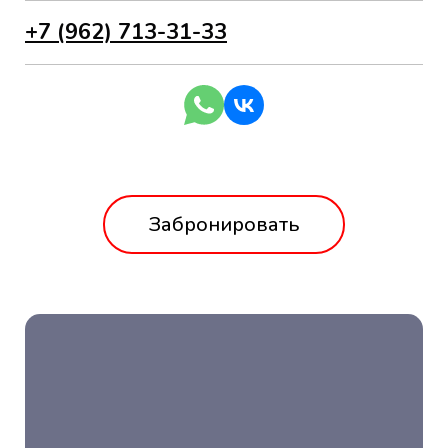
+7 (962) 713-31-33
Забронировать