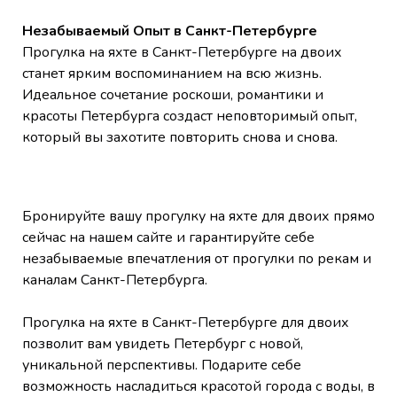
Незабываемый Опыт в Санкт-Петербурге
Прогулка на яхте в Санкт-Петербурге на двоих
станет ярким воспоминанием на всю жизнь.
Идеальное сочетание роскоши, романтики и
красоты Петербурга создаст неповторимый опыт,
который вы захотите повторить снова и снова.
Бронируйте вашу прогулку на яхте для двоих прямо
сейчас на нашем сайте и гарантируйте себе
незабываемые впечатления от прогулки по рекам и
каналам Санкт-Петербурга.
Прогулка на яхте в Санкт-Петербурге для двоих
позволит вам увидеть Петербург с новой,
уникальной перспективы. Подарите себе
возможность насладиться красотой города с воды, в