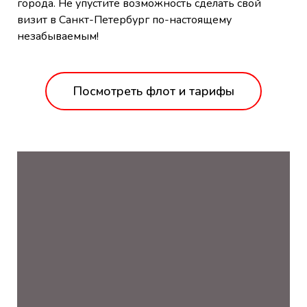
города. Не упустите возможность сделать свой
визит в Санкт-Петербург по-настоящему
незабываемым!
Посмотреть флот и тарифы