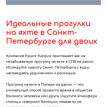
Идеальные прогулки
на яхте в Санкт-
Петербурге для двоих
Компания Круиз-Каприз приглашает вас на
незабываемую прогулку на яхте в СПб на двоих.
Исследуйте красоту Санкт-Петербурга с воды,
наслаждаясь уединением и роскошью.
Прогулка на яхте в Питере на двоих — это
уникальный способ провести время в обществе
близкого человека или друга. Ощутите атмосферу
столицы северной Венеции, плавая по ее