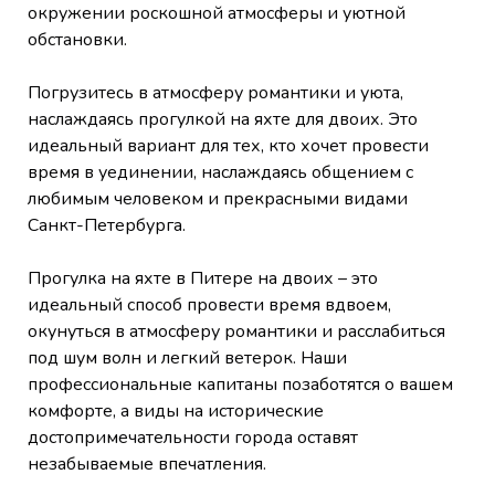
окружении роскошной атмосферы и уютной
обстановки.
Погрузитесь в атмосферу романтики и уюта,
наслаждаясь прогулкой на яхте для двоих. Это
идеальный вариант для тех, кто хочет провести
время в уединении, наслаждаясь общением с
любимым человеком и прекрасными видами
Санкт-Петербурга.
Прогулка на яхте в Питере на двоих – это
идеальный способ провести время вдвоем,
окунуться в атмосферу романтики и расслабиться
под шум волн и легкий ветерок. Наши
профессиональные капитаны позаботятся о вашем
комфорте, а виды на исторические
достопримечательности города оставят
незабываемые впечатления.