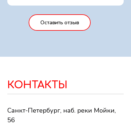
Оставить отзыв
КОНТАКТЫ
Санкт-Петербург, наб. реки Мойки,
56