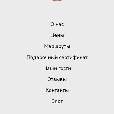
О нас
Цены
Маршруты
Подарочный сертификат
Наши гости
Отзывы
Контакты
Блог