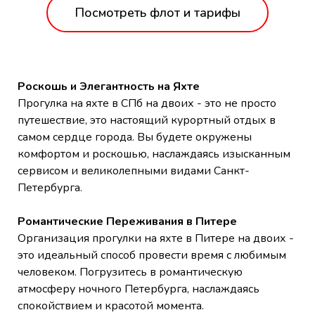
Посмотреть флот и тарифы
Роскошь и Элегантность на Яхте
Прогулка на яхте в СПб на двоих - это не просто
путешествие, это настоящий курортный отдых в
самом сердце города. Вы будете окружены
комфортом и роскошью, наслаждаясь изысканным
сервисом и великолепными видами Санкт-
Петербурга.
Романтические Переживания в Питере
Организация прогулки на яхте в Питере на двоих -
это идеальный способ провести время с любимым
человеком. Погрузитесь в романтическую
атмосферу ночного Петербурга, наслаждаясь
спокойствием и красотой момента.