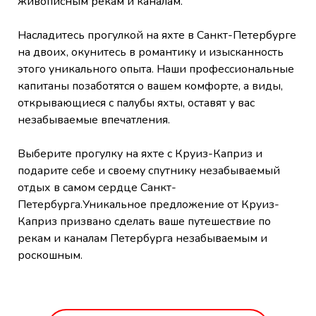
живописным рекам и каналам.
Насладитесь прогулкой на яхте в Санкт-Петербурге
на двоих, окунитесь в романтику и изысканность
этого уникального опыта. Наши профессиональные
капитаны позаботятся о вашем комфорте, а виды,
открывающиеся с палубы яхты, оставят у вас
незабываемые впечатления.
Выберите прогулку на яхте с Круиз-Каприз и
подарите себе и своему спутнику незабываемый
отдых в самом сердце Санкт-
Петербурга.Уникальное предложение от Круиз-
Каприз призвано сделать ваше путешествие по
рекам и каналам Петербурга незабываемым и
роскошным.