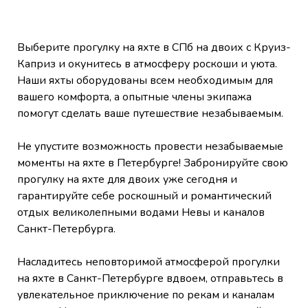
Выберите прогулку на яхте в СПб на двоих с Круиз-
Каприз и окунитесь в атмосферу роскоши и уюта.
Наши яхты оборудованы всем необходимым для
вашего комфорта, а опытные члены экипажа
помогут сделать ваше путешествие незабываемым.
Не упустите возможность провести незабываемые
моменты на яхте в Петербурге! Забронируйте свою
прогулку на яхте для двоих уже сегодня и
гарантируйте себе роскошный и романтический
отдых великолепными водами Невы и каналов
Санкт-Петербурга.
Насладитесь неповторимой атмосферой прогулки
на яхте в Санкт-Петербурге вдвоем, отправьтесь в
увлекательное приключение по рекам и каналам