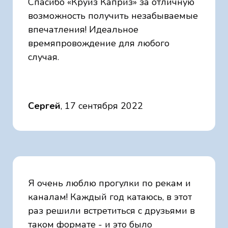
Спасибо «Круиз Каприз» за отличную
возможность получить незабываемые
впечатления! Идеальное
времяпровождение для любого
случая.
Сергей
, 17 сентября 2022
Я очень люблю прогулки по рекам и
каналам! Каждый год катаюсь, в этот
раз решили встретиться с друзьями в
таком формате - и это было