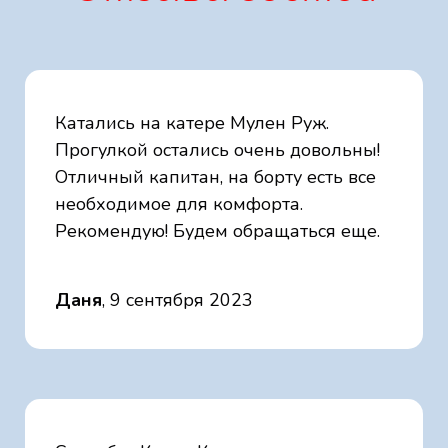
Катались на катере Мулен Руж.
Прогулкой остались очень довольны!
Отличный капитан, на борту есть все
необходимое для комфорта.
Рекомендую! Будем обращаться еще.
Даня
, 9 сентября 2023