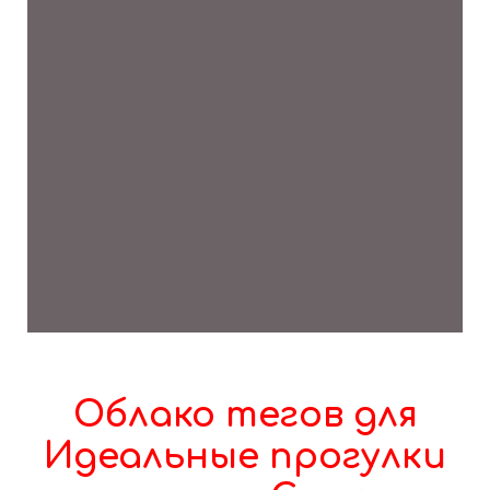
Облако тегов для
Идеальные прогулки